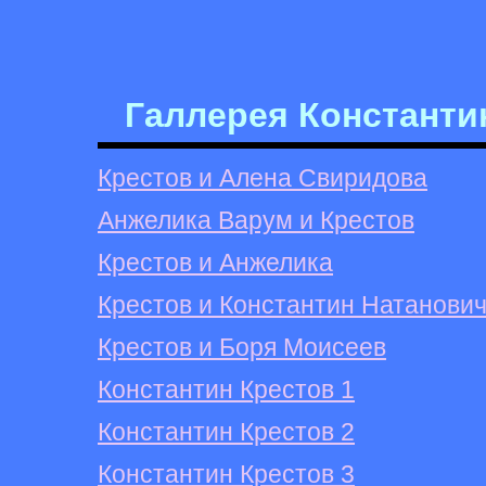
Галлерея Константи
Крестов и Алена Свиридова
Анжелика Варум и Крестов
Крестов и Анжелика
Крестов и Константин Натанови
Крестов и Боря Моисеев
Константин Крестов 1
Константин Крестов 2
Константин Крестов 3