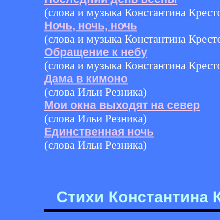
(слова и музыка Константина Крест
Ночь, ночь, ночь
(слова и музыка Константина Крест
Обращение к небу
(слова и музыка Константина Крест
Дама в кимоно
(слова Ильи Резника)
Мои окна выходят на север
(слова Ильи Резника)
Единственная ночь
(слова Ильи Резника)
Стихи Константина 