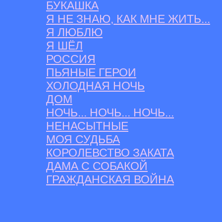
БУКАШКА
Я НЕ ЗНАЮ, КАК МНЕ ЖИТЬ...
Я ЛЮБЛЮ
Я ШЁЛ
РОССИЯ
ПЬЯНЫЕ ГЕРОИ
ХОЛОДНАЯ НОЧЬ
ДОМ
НОЧЬ... НОЧЬ... НОЧЬ...
НЕНАСЫТНЫЕ
МОЯ СУДЬБА
КОРОЛЕВСТВО ЗАКАТА
ДАМА С СОБАКОЙ
ГРАЖДАНСКАЯ ВОЙНА