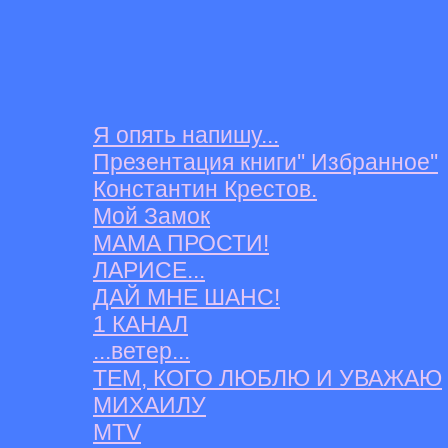
Я опять напишу...
Презентация книги'' Избранное''
Константин Крестов.
Мой Замок
МАМА ПРОСТИ!
ЛАРИСЕ...
ДАЙ МНЕ ШАНС!
1 КАНАЛ
...ветер...
ТЕМ, КОГО ЛЮБЛЮ И УВАЖАЮ
МИХАИЛУ
MTV