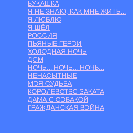
БУКАШКА
Я НЕ ЗНАЮ, КАК МНЕ ЖИТЬ...
Я ЛЮБЛЮ
Я ШЁЛ
РОССИЯ
ПЬЯНЫЕ ГЕРОИ
ХОЛОДНАЯ НОЧЬ
ДОМ
НОЧЬ... НОЧЬ... НОЧЬ...
НЕНАСЫТНЫЕ
МОЯ СУДЬБА
КОРОЛЕВСТВО ЗАКАТА
ДАМА С СОБАКОЙ
ГРАЖДАНСКАЯ ВОЙНА