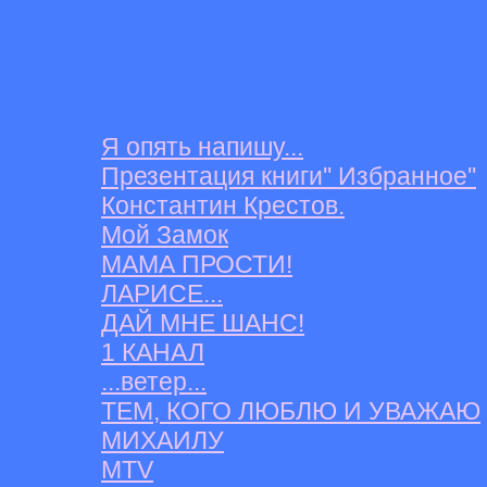
Я опять напишу...
Презентация книги'' Избранное''
Константин Крестов.
Мой Замок
МАМА ПРОСТИ!
ЛАРИСЕ...
ДАЙ МНЕ ШАНС!
1 КАНАЛ
...ветер...
ТЕМ, КОГО ЛЮБЛЮ И УВАЖАЮ
МИХАИЛУ
MTV