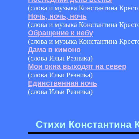
(слова и музыка Константина Крест
Ночь, ночь, ночь
(слова и музыка Константина Крест
Обращение к небу
(слова и музыка Константина Крест
Дама в кимоно
(слова Ильи Резника)
Мои окна выходят на север
(слова Ильи Резника)
Единственная ночь
(слова Ильи Резника)
Стихи Константина 