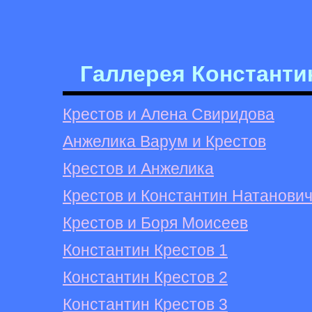
Галлерея Константи
Крестов и Алена Свиридова
Анжелика Варум и Крестов
Крестов и Анжелика
Крестов и Константин Натанови
Крестов и Боря Моисеев
Константин Крестов 1
Константин Крестов 2
Константин Крестов 3