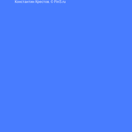
Константин Крестов. © FinS.ru