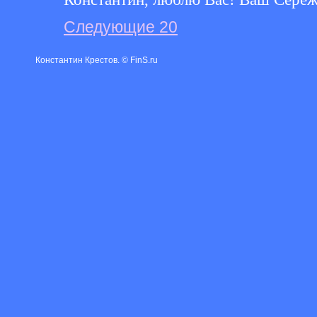
Следующие 20
Константин Крестов. © FinS.ru