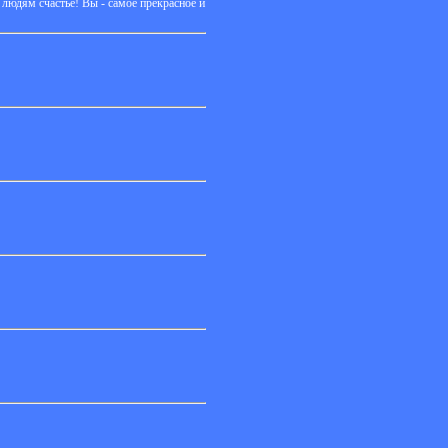
 людям счастье! Вы - самое прекрасное и