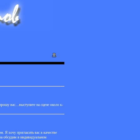
шу вас....выступите на сцене около к-
. Я хочу пригласить вас в качестве
ара обсудим в индивидуальном