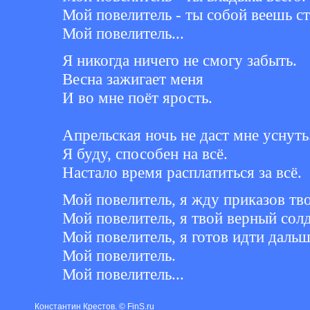
Мой повелитель - ты собой веешь ст
Мой повелитель...
Я никогда ничего не смогу забыть.
Весна зажигает меня
И во мне поёт ярость.
Апрельская ночь не даст мне уснуть
Я буду, способен на всё.
Настало время расплатиться за всё.
Мой повелитель, я жду приказов тв
Мой повелитель, я твой верный солд
Мой повелитель, я готов идти дальш
Мой повелитель.
Мой повелитель...
Константин Крестов. © FinS.ru