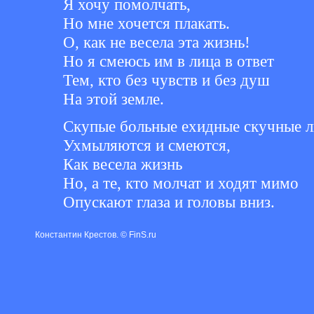
Я хочу помолчать,
Но мне хочется плакать.
О, как не весела эта жизнь!
Но я смеюсь им в лица в ответ
Тем, кто без чувств и без душ
На этой земле.
Скупые больные ехидные скучные л
Ухмыляются и смеются,
Как весела жизнь
Но, а те, кто молчат и ходят мимо
Опускают глаза и головы вниз.
Константин Крестов. © FinS.ru